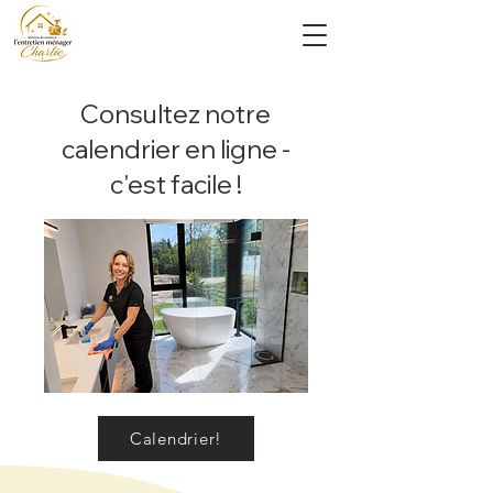
Consultez notre
calendrier en ligne -
c'est facile !
Reservation
Calendrier!