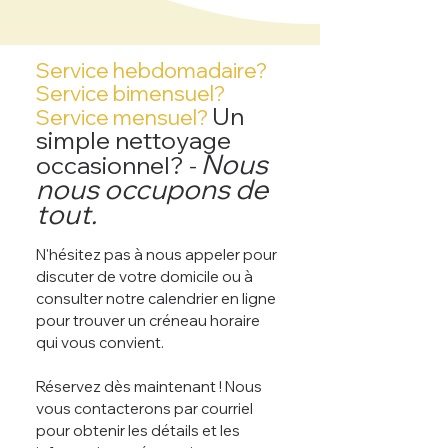
Service hebdomadaire?
Service bimensuel?
Un
Service mensuel?
simple nettoyage
Nous
occasionnel?
-
nous occupons de
tout.
N'hésitez pas à nous appeler pour
discuter de votre domicile ou à
consulter notre calendrier en ligne
pour trouver un créneau horaire
qui vous convient.
Réservez dès maintenant ! Nous
vous contacterons par courriel
pour obtenir les détails et les