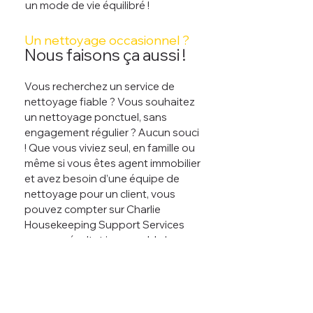
un mode de vie équilibré !
Un nettoyage occasionnel ?
Nous faisons ça aussi !
Vous recherchez un service de
nettoyage fiable ? Vous souhaitez
un nettoyage ponctuel, sans
engagement régulier ? Aucun souci
! Que vous viviez seul, en famille ou
même si vous êtes agent immobilier
et avez besoin d’une équipe de
nettoyage pour un client, vous
pouvez compter sur Charlie
Housekeeping Support Services
pour un résultat impeccable !