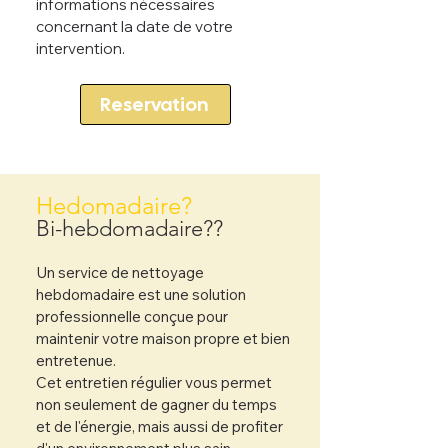
informations nécessaires
concernant la date de votre
intervention.
Reservation
Hedomadaire?
Bi-hebdomadaire??
Un service de nettoyage
hebdomadaire est une solution
professionnelle conçue pour
maintenir votre maison propre et bien
entretenue.
Cet entretien régulier vous permet
non seulement de gagner du temps
et de l'énergie, mais aussi de profiter